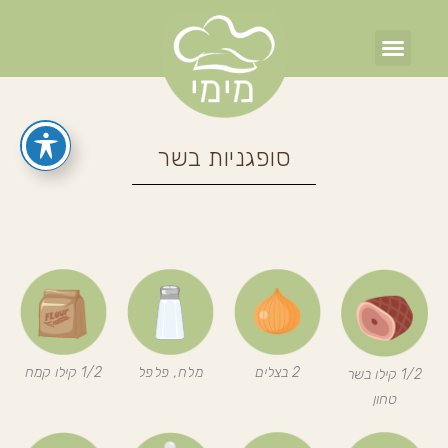
סופגניות בשר
סופגניות בשר
פלפלים ממולאים
2 בצלים
מלח, פלפל
1/2 קילו קמח
1/2 קילו בשר
טחון