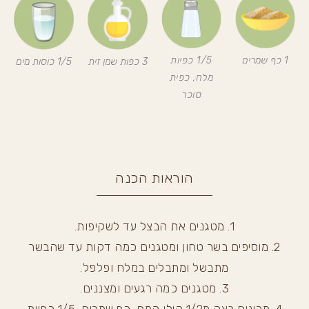
1 כף שמרים
1/5 כפיות
3 כפות שמן זית
1/5 כוסות מים
מלח, כפית
סוכר
הוראות הכנה
1. מטגנים את הבצל עד לשקיפות.
2. מוסיפים בשר טחון ומטגנים כמה דקות עד שהבשר
מתבשל ומתבלים במלח ופלפל.
3. מטגנים כמה רגעים ומצננים.